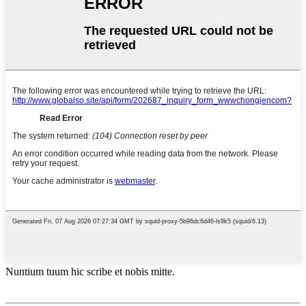
Nuntium tuum hic scribe et nobis mitte.