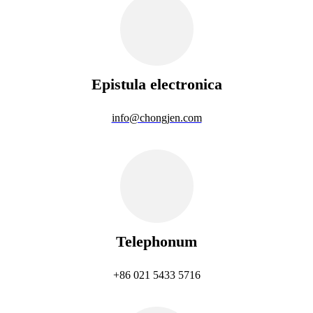
Epistula electronica
info@chongjen.com
Telephonum
+86 021 5433 5716