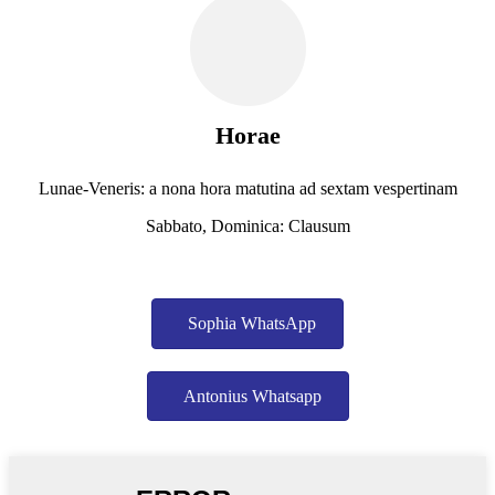
Horae
Lunae-Veneris: a nona hora matutina ad sextam vespertinam
Sabbato, Dominica: Clausum
Sophia WhatsApp
Antonius Whatsapp