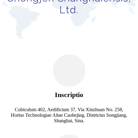
Ltd.
Inscriptio
Cubiculum 402, Aedificium 37, Via Xinzhuan No. 258,
Hortus Technologiae Altae Caohejing, Districtus Songjiang,
Shanghai, Sina.