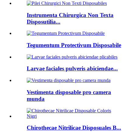
Instrumenta Chirurgica Non Texta
Disposutilia...
Tegumentum Protectivum Disposabile
Larvae faciales pulveris abiciendae...
Vestimenta disposable pro camera
munda
Chirothecae Nitrilicae Disposuales B...