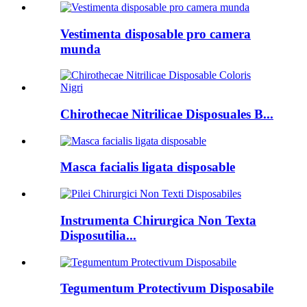
Vestimenta disposable pro camera
munda
Chirothecae Nitrilicae Disposuales B...
Masca facialis ligata disposable
Instrumenta Chirurgica Non Texta
Disposutilia...
Tegumentum Protectivum Disposabile