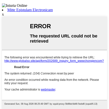
Mitte Epistulam Electronicam
x