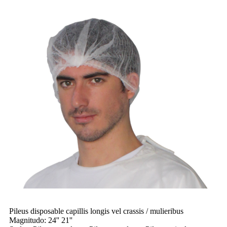
Pileus disposable capillis longis vel crassis / mulieribus
Magnitudo: 24'' 21''