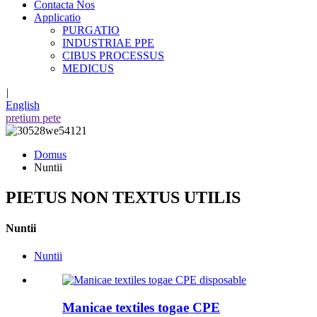
Contacta Nos
Applicatio
PURGATIO
INDUSTRIAE PPE
CIBUS PROCESSUS
MEDICUS
|
English
pretium pete
Domus
Nuntii
PIETUS NON TEXTUS UTILIS
Nuntii
Nuntii
Manicae textiles togae CPE