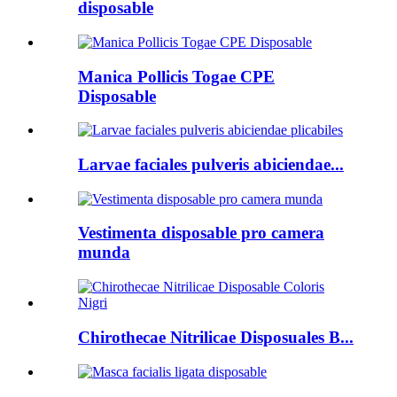
disposable
Manica Pollicis Togae CPE
Disposable
Larvae faciales pulveris abiciendae...
Vestimenta disposable pro camera
munda
Chirothecae Nitrilicae Disposuales B...