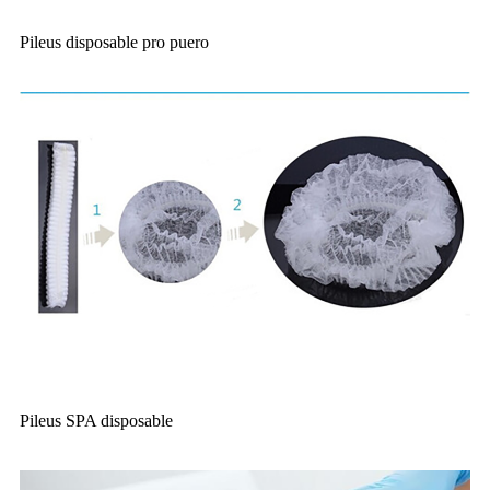
Pileus disposable pro puero
Pileus SPA disposable