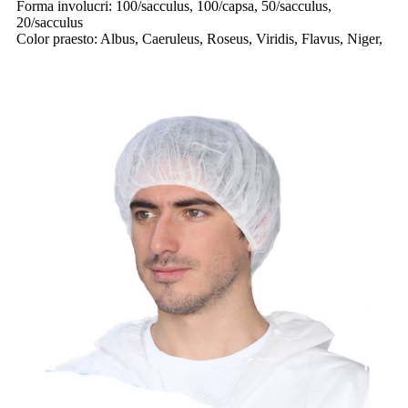
Forma involucri: 100/sacculus, 100/capsa, 50/sacculus,
20/sacculus
Color praesto: Albus, Caeruleus, Roseus, Viridis, Flavus, Niger,