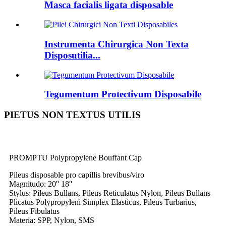
Masca facialis ligata disposable
Instrumenta Chirurgica Non Texta
Disposutilia...
Tegumentum Protectivum Disposabile
PIETUS NON TEXTUS UTILIS
PROMPTU Polypropylene Bouffant Cap
Pileus disposable pro capillis brevibus/viro
Magnitudo: 20'' 18''
Stylus: Pileus Bullans, Pileus Reticulatus Nylon, Pileus Bullans
Plicatus Polypropyleni Simplex Elasticus, Pileus Turbarius,
Pileus Fibulatus
Materia: SPP, Nylon, SMS