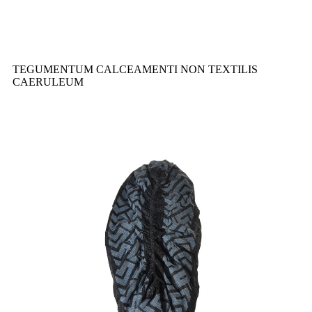
TEGUMENTUM CALCEAMENTI NON TEXTILIS
CAERULEUM