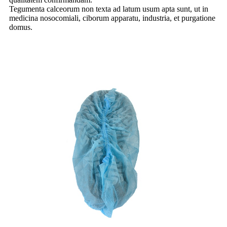
Tegumenta calceorum non texta ad latum usum apta sunt, ut in
medicina nosocomiali, ciborum apparatu, industria, et purgatione
domus.