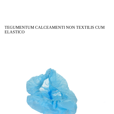
TEGUMENTUM CALCEAMENTI NON TEXTILIS CUM
ELASTICO