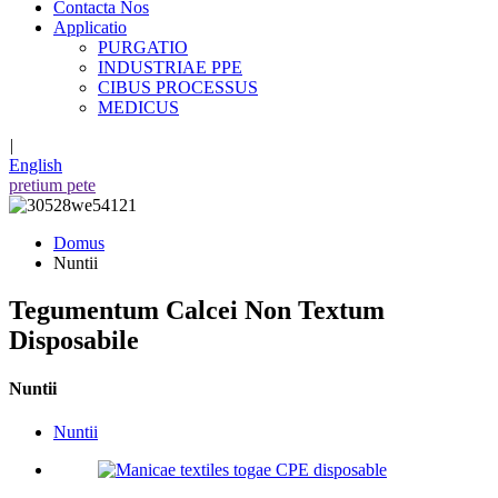
Contacta Nos
Applicatio
PURGATIO
INDUSTRIAE PPE
CIBUS PROCESSUS
MEDICUS
|
English
pretium pete
Domus
Nuntii
Tegumentum Calcei Non Textum
Disposabile
Nuntii
Nuntii