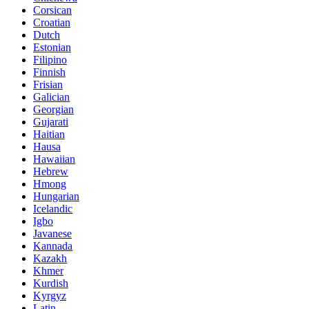
Corsican
Croatian
Dutch
Estonian
Filipino
Finnish
Frisian
Galician
Georgian
Gujarati
Haitian
Hausa
Hawaiian
Hebrew
Hmong
Hungarian
Icelandic
Igbo
Javanese
Kannada
Kazakh
Khmer
Kurdish
Kyrgyz
Latin