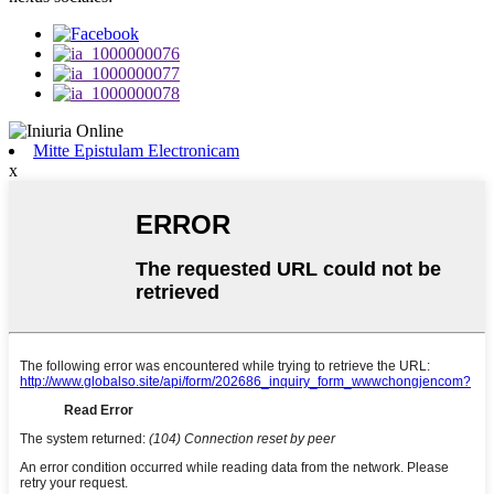
Mitte Epistulam Electronicam
x