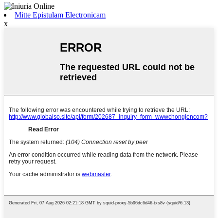
Mitte Epistulam Electronicam
x