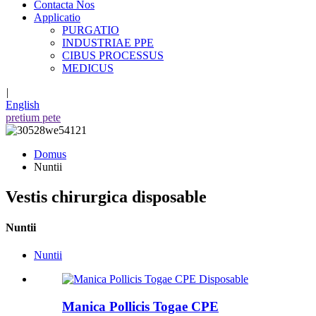
Contacta Nos
Applicatio
PURGATIO
INDUSTRIAE PPE
CIBUS PROCESSUS
MEDICUS
|
English
pretium pete
Domus
Nuntii
Vestis chirurgica disposable
Nuntii
Nuntii
Manica Pollicis Togae CPE